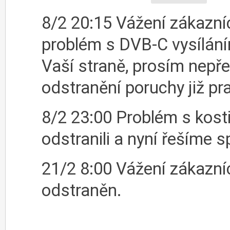
8/2 20:15 Vážení zákazníc
problém s DVB-C vysílání
Vaší straně, prosím nepře
odstranění poruchy již p
8/2 23:00 Problém s kos
odstranili a nyní řešíme 
21/2 8:00 Vážení zákazníc
odstraněn.