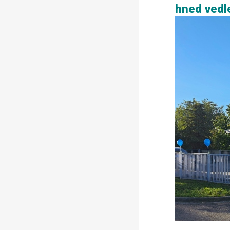
hned vedl